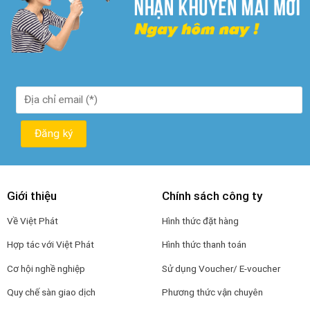
Giới thiệu
Chính sách công ty
Về Việt Phát
Hình thức đặt hàng
Hợp tác với Việt Phát
Hình thức thanh toán
Cơ hội nghề nghiệp
Sử dụng Voucher/ E-voucher
Quy chế sàn giao dịch
Phương thức vận chuyên