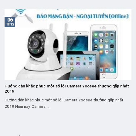
06
Th12
Hướng dẫn khắc phục một số lỗi Camera Yoosee thường gặp nhất
2019
Hướng dẫn khắc phục một số lỗi Camera Yoosee thường gặp nhất
2019 Hiện nay, Camera ...