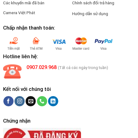
Các khuyến mãi đã bán
Chính sách đổi trả hàng
Camera Việt Phát
Hướng dẫn sử dụng
Chấp nhận thanh toán:
Hotline liên hệ:
0907.029.968
(Tất cả các ngày trong tuần)
Kết nối với chúng tôi
Chứng nhận