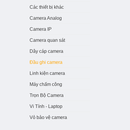
Các thiết bị khác
Camera Analog
Camera IP
Camera quan sát
Dây cáp camera
Đầu ghi camera
Linh kiện camera
Máy chấm công
Trọn Bộ Camera
Vi Tính - Laptop
Vỏ bảo vệ camera