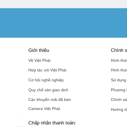
Giới thiệu
Chính s
Về Việt Phát
Hình thứ
Hợp tác với Việt Phát
Hình thứ
Cơ hội nghề nghiệp
Sử dụng 
Quy chế sàn giao dịch
Phương 
Các khuyến mãi đã bán
Chính sá
Camera Việt Phát
Hướng d
Chấp nhận thanh toán: