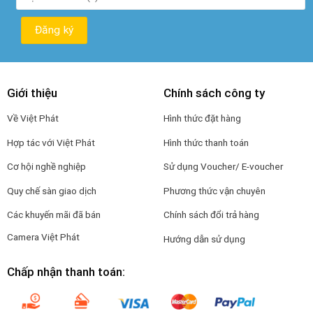
Giới thiệu
Chính sách công ty
Về Việt Phát
Hình thức đặt hàng
Hợp tác với Việt Phát
Hình thức thanh toán
Cơ hội nghề nghiệp
Sử dụng Voucher/ E-voucher
Quy chế sàn giao dịch
Phương thức vận chuyên
Các khuyến mãi đã bán
Chính sách đổi trả hàng
Camera Việt Phát
Hướng dẫn sử dụng
Chấp nhận thanh toán: