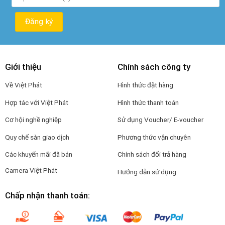
Giới thiệu
Chính sách công ty
Về Việt Phát
Hình thức đặt hàng
Hợp tác với Việt Phát
Hình thức thanh toán
Cơ hội nghề nghiệp
Sử dụng Voucher/ E-voucher
Quy chế sàn giao dịch
Phương thức vận chuyên
Các khuyến mãi đã bán
Chính sách đổi trả hàng
Camera Việt Phát
Hướng dẫn sử dụng
Chấp nhận thanh toán: