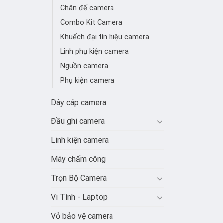
Chân đế camera
Combo Kit Camera
Khuếch đại tín hiệu camera
Linh phụ kiện camera
Nguồn camera
Phụ kiện camera
Dây cáp camera
Đầu ghi camera
Linh kiện camera
Máy chấm công
Trọn Bộ Camera
Vi Tính - Laptop
Vỏ bảo vệ camera