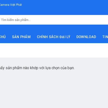
Camera Việt Phát
Tìm
iếm:
CHỦ
SẢN PHẨM
CHÍNH SÁCH ĐẠI LÝ
DOWNLOAD
TI
ấy sản phẩm nào khớp với lựa chọn của bạn.