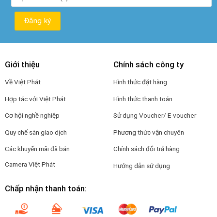
Giới thiệu
Chính sách công ty
Về Việt Phát
Hình thức đặt hàng
Hợp tác với Việt Phát
Hình thức thanh toán
Cơ hội nghề nghiệp
Sử dụng Voucher/ E-voucher
Quy chế sàn giao dịch
Phương thức vận chuyên
Các khuyến mãi đã bán
Chính sách đổi trả hàng
Camera Việt Phát
Hướng dẫn sử dụng
Chấp nhận thanh toán: