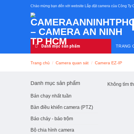
Skip
Chào mừng bạn đến với website Lắp đặt camera của Công Ty 
to
content
Danh mục sản phẩm
TRANG 
Trang chủ
/
Camera quan sát
/
Camera EZ-IP
Danh mục sản phẩm
Không tìm t
Bán chạy nhất tuần
Bàn điều khiển camera (PTZ)
Báo cháy - báo trộm
Bộ chia hình camera