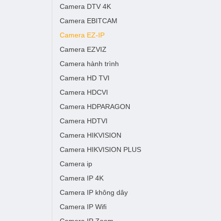
Camera DTV 4K
Camera EBITCAM
Camera EZ-IP
Camera EZVIZ
Camera hành trình
Camera HD TVI
Camera HDCVI
Camera HDPARAGON
Camera HDTVI
Camera HIKVISION
Camera HIKVISION PLUS
Camera ip
Camera IP 4K
Camera IP không dây
Camera IP Wifi