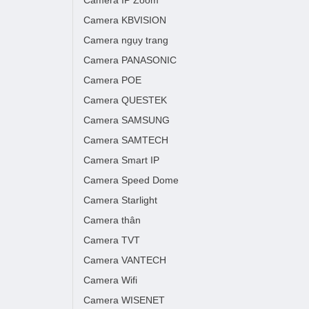
Camera IP Zoom
Camera KBVISION
Camera ngụy trang
Camera PANASONIC
Camera POE
Camera QUESTEK
Camera SAMSUNG
Camera SAMTECH
Camera Smart IP
Camera Speed Dome
Camera Starlight
Camera thân
Camera TVT
Camera VANTECH
Camera Wifi
Camera WISENET