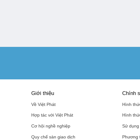
Giới thiệu
Chính s
Về Việt Phát
Hình thứ
Hợp tác với Việt Phát
Hình thứ
Cơ hội nghề nghiệp
Sử dụng 
Quy chế sàn giao dịch
Phương 