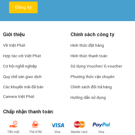
Giới thiệu
Chính sách công ty
Về Việt Phát
Hình thức đặt hàng
Hợp tác với Việt Phát
Hình thức thanh toán
Cơ hội nghề nghiệp
Sử dụng Voucher/ E-voucher
Quy chế sàn giao dịch
Phương thức vận chuyên
Các khuyến mãi đã bán
Chính sách đổi trả hàng
Camera Việt Phát
Hướng dẫn sử dụng
Chấp nhận thanh toán: