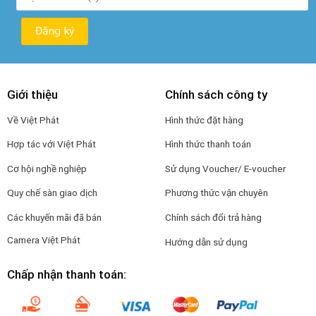
Giới thiệu
Chính sách công ty
Về Việt Phát
Hình thức đặt hàng
Hợp tác với Việt Phát
Hình thức thanh toán
Cơ hội nghề nghiệp
Sử dụng Voucher/ E-voucher
Quy chế sàn giao dịch
Phương thức vận chuyên
Các khuyến mãi đã bán
Chính sách đổi trả hàng
Camera Việt Phát
Hướng dẫn sử dụng
Chấp nhận thanh toán: