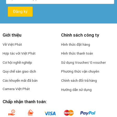
Giới thiệu
Chính sách công ty
Về Việt Phát
Hình thức đặt hàng
Hợp tác với Việt Phát
Hình thức thanh toán
Cơ hội nghề nghiệp
Sử dụng Voucher/ E-voucher
Quy chế sàn giao dịch
Phương thức vận chuyên
Các khuyến mãi đã bán
Chính sách đổi trả hàng
Camera Việt Phát
Hướng dẫn sử dụng
Chấp nhận thanh toán: