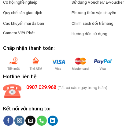
Cơ hội nghề nghiệp
Sử dụng Voucher/ E-voucher
Quy chế sàn giao dịch
Phương thức vận chuyên
Các khuyến mãi đã bán
Chính sách đổi trả hàng
Camera Việt Phát
Hướng dẫn sử dụng
Chấp nhận thanh toán:
Hotline liên hệ:
0907.029.968
(Tất cả các ngày trong tuần)
Kết nối với chúng tôi