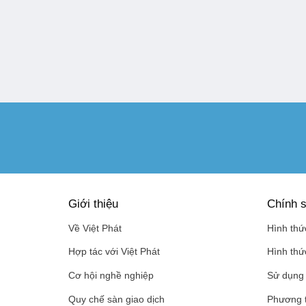
Giới thiệu
Chính s
Về Việt Phát
Hình thứ
Hợp tác với Việt Phát
Hình thứ
Cơ hội nghề nghiệp
Sử dụng 
Quy chế sàn giao dịch
Phương 