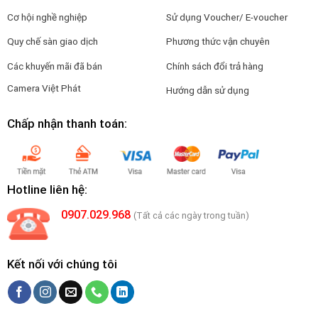
Cơ hội nghề nghiệp
Sử dụng Voucher/ E-voucher
Quy chế sàn giao dịch
Phương thức vận chuyên
Các khuyến mãi đã bán
Chính sách đổi trả hàng
Camera Việt Phát
Hướng dẫn sử dụng
Chấp nhận thanh toán:
Hotline liên hệ:
0907.029.968
(Tất cả các ngày trong tuần)
Kết nối với chúng tôi