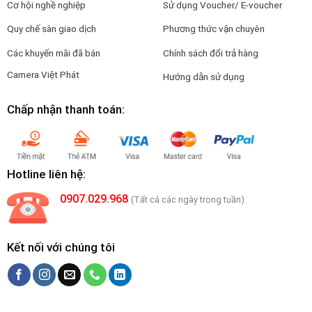
Cơ hội nghề nghiệp
Sử dụng Voucher/ E-voucher
Quy chế sàn giao dịch
Phương thức vận chuyên
Các khuyến mãi đã bán
Chính sách đổi trả hàng
Camera Việt Phát
Hướng dẫn sử dụng
Chấp nhận thanh toán:
Hotline liên hệ:
0907.029.968
(Tất cả các ngày trong tuần)
Kết nối với chúng tôi