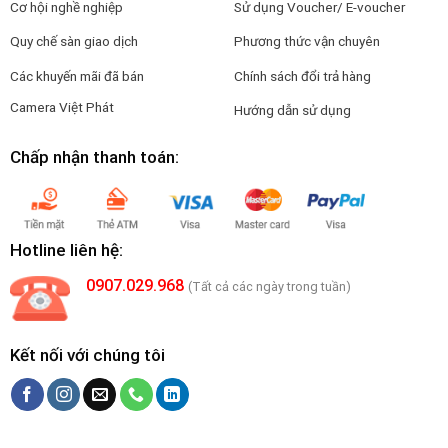
Cơ hội nghề nghiệp
Sử dụng Voucher/ E-voucher
Quy chế sàn giao dịch
Phương thức vận chuyên
Các khuyến mãi đã bán
Chính sách đổi trả hàng
Camera Việt Phát
Hướng dẫn sử dụng
Chấp nhận thanh toán:
Hotline liên hệ:
0907.029.968
(Tất cả các ngày trong tuần)
Kết nối với chúng tôi