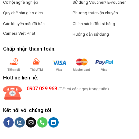
Cơ hội nghề nghiệp
Sử dụng Voucher/ E-voucher
Quy chế sàn giao dịch
Phương thức vận chuyên
Các khuyến mãi đã bán
Chính sách đổi trả hàng
Camera Việt Phát
Hướng dẫn sử dụng
Chấp nhận thanh toán:
Hotline liên hệ:
0907.029.968
(Tất cả các ngày trong tuần)
Kết nối với chúng tôi