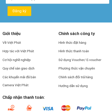
Giới thiệu
Chính sách công ty
Về Việt Phát
Hình thức đặt hàng
Hợp tác với Việt Phát
Hình thức thanh toán
Cơ hội nghề nghiệp
Sử dụng Voucher/ E-voucher
Quy chế sàn giao dịch
Phương thức vận chuyên
Các khuyến mãi đã bán
Chính sách đổi trả hàng
Camera Việt Phát
Hướng dẫn sử dụng
Chấp nhận thanh toán: