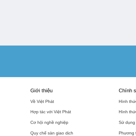
Giới thiệu
Chính s
Về Việt Phát
Hình thứ
Hợp tác với Việt Phát
Hình thứ
Cơ hội nghề nghiệp
Sử dụng 
Quy chế sàn giao dịch
Phương 