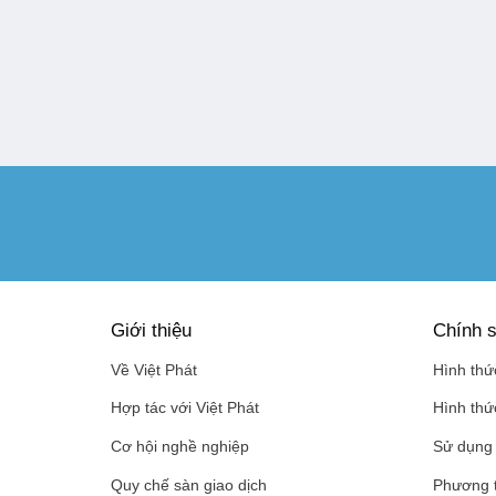
Giới thiệu
Chính s
Về Việt Phát
Hình thứ
Hợp tác với Việt Phát
Hình thứ
Cơ hội nghề nghiệp
Sử dụng 
Quy chế sàn giao dịch
Phương 