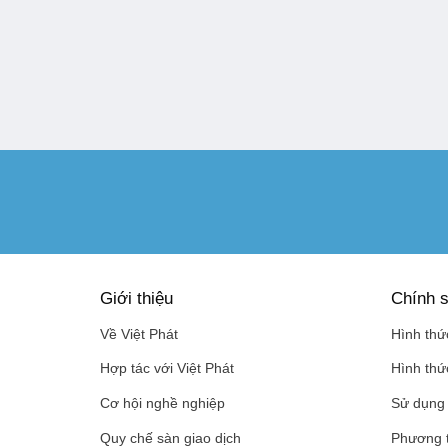
Giới thiệu
Chính s
Về Việt Phát
Hình thứ
Hợp tác với Việt Phát
Hình thứ
Cơ hội nghề nghiệp
Sử dụng 
Quy chế sàn giao dịch
Phương 