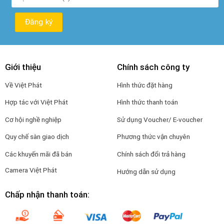
Giới thiệu
Chính sách công ty
Về Việt Phát
Hình thức đặt hàng
Hợp tác với Việt Phát
Hình thức thanh toán
Cơ hội nghề nghiệp
Sử dụng Voucher/ E-voucher
Quy chế sàn giao dịch
Phương thức vận chuyên
Các khuyến mãi đã bán
Chính sách đổi trả hàng
Camera Việt Phát
Hướng dẫn sử dụng
Chấp nhận thanh toán: