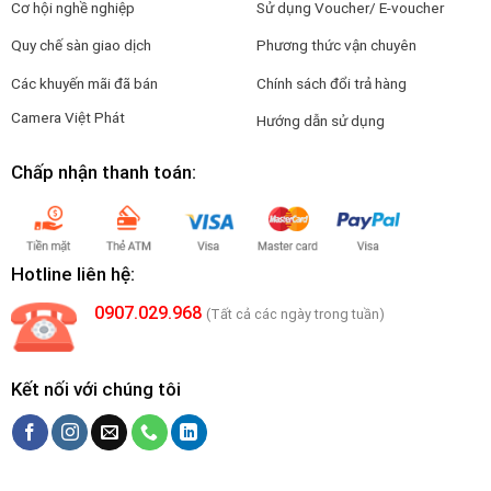
Cơ hội nghề nghiệp
Sử dụng Voucher/ E-voucher
Quy chế sàn giao dịch
Phương thức vận chuyên
Các khuyến mãi đã bán
Chính sách đổi trả hàng
Camera Việt Phát
Hướng dẫn sử dụng
Chấp nhận thanh toán:
Hotline liên hệ:
0907.029.968
(Tất cả các ngày trong tuần)
Kết nối với chúng tôi