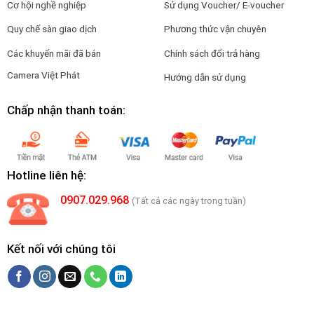
Cơ hội nghề nghiệp
Sử dụng Voucher/ E-voucher
Quy chế sàn giao dịch
Phương thức vận chuyên
Các khuyến mãi đã bán
Chính sách đổi trả hàng
Camera Việt Phát
Hướng dẫn sử dụng
Chấp nhận thanh toán:
Hotline liên hệ:
0907.029.968
(Tất cả các ngày trong tuần)
Kết nối với chúng tôi