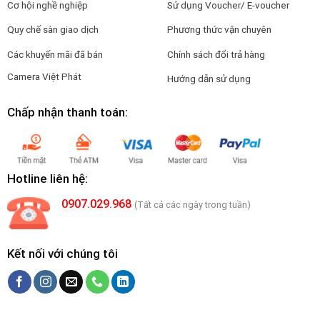
Cơ hội nghề nghiệp
Sử dụng Voucher/ E-voucher
Quy chế sàn giao dịch
Phương thức vận chuyên
Các khuyến mãi đã bán
Chính sách đổi trả hàng
Camera Việt Phát
Hướng dẫn sử dụng
Chấp nhận thanh toán:
Hotline liên hệ:
0907.029.968
(Tất cả các ngày trong tuần)
Kết nối với chúng tôi