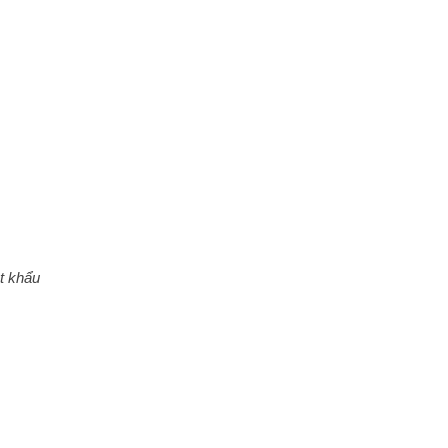
ật khẩu