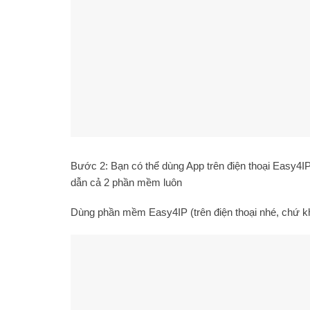
Bước 2: Bạn có thể dùng App trên điện thoại Eas
dẫn cả 2 phần mềm luôn
Dùng phần mềm Easy4IP (trên điện thoại nhé, chứ kh