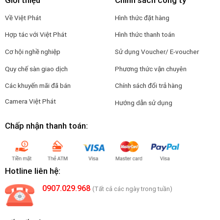
Về Việt Phát
Hình thức đặt hàng
Hợp tác với Việt Phát
Hình thức thanh toán
Cơ hội nghề nghiệp
Sử dụng Voucher/ E-voucher
Quy chế sàn giao dịch
Phương thức vận chuyên
Các khuyến mãi đã bán
Chính sách đổi trả hàng
Camera Việt Phát
Hướng dẫn sử dụng
Chấp nhận thanh toán:
Hotline liên hệ:
0907.029.968
(Tất cả các ngày trong tuần)