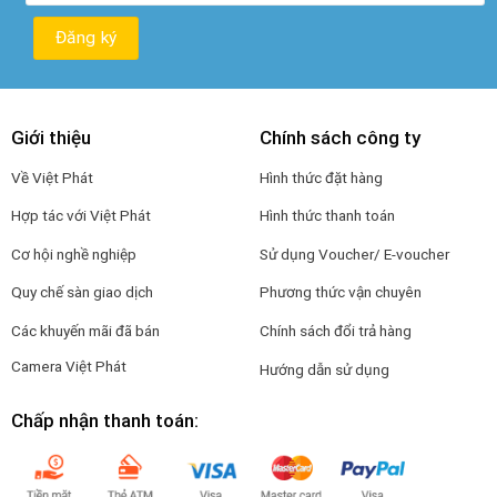
Giới thiệu
Chính sách công ty
Về Việt Phát
Hình thức đặt hàng
Hợp tác với Việt Phát
Hình thức thanh toán
Cơ hội nghề nghiệp
Sử dụng Voucher/ E-voucher
Quy chế sàn giao dịch
Phương thức vận chuyên
Các khuyến mãi đã bán
Chính sách đổi trả hàng
Camera Việt Phát
Hướng dẫn sử dụng
Chấp nhận thanh toán: