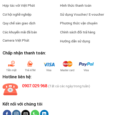
Hợp tác với Việt Phát
Hình thức thanh toán
Cơ hội nghề nghiệp
Sử dụng Voucher/ E-voucher
Quy chế sàn giao dịch
Phương thức vận chuyên
Các khuyến mãi đã bán
Chính sách đổi trả hàng
Camera Việt Phát
Hướng dẫn sử dụng
Chấp nhận thanh toán:
Hotline liên hệ:
0907.029.968
(Tất cả các ngày trong tuần)
Kết nối với chúng tôi