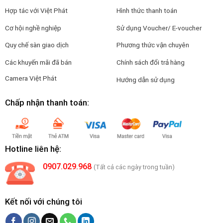
Hợp tác với Việt Phát
Hình thức thanh toán
Cơ hội nghề nghiệp
Sử dụng Voucher/ E-voucher
Quy chế sàn giao dịch
Phương thức vận chuyên
Các khuyến mãi đã bán
Chính sách đổi trả hàng
Camera Việt Phát
Hướng dẫn sử dụng
Chấp nhận thanh toán:
Hotline liên hệ:
0907.029.968
(Tất cả các ngày trong tuần)
Kết nối với chúng tôi