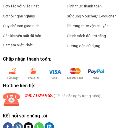
Hợp tác với Việt Phát
Hình thức thanh toán
Cơ hội nghề nghiệp
Sử dụng Voucher/ E-voucher
Quy chế sàn giao dịch
Phương thức vận chuyên
Các khuyến mãi đã bán
Chính sách đổi trả hàng
Camera Việt Phát
Hướng dẫn sử dụng
Chấp nhận thanh toán:
Hotline liên hệ:
0907.029.968
(Tất cả các ngày trong tuần)
Kết nối với chúng tôi