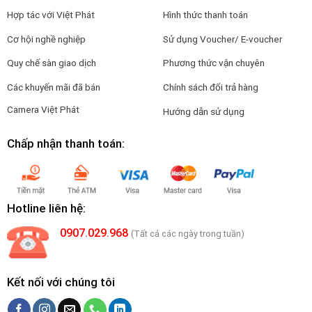
Hợp tác với Việt Phát
Hình thức thanh toán
Cơ hội nghề nghiệp
Sử dụng Voucher/ E-voucher
Quy chế sàn giao dịch
Phương thức vận chuyên
Các khuyến mãi đã bán
Chính sách đổi trả hàng
Camera Việt Phát
Hướng dẫn sử dụng
Chấp nhận thanh toán:
Hotline liên hệ:
0907.029.968
(Tất cả các ngày trong tuần)
Kết nối với chúng tôi