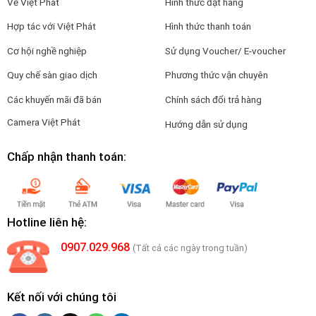
Về Việt Phát
Hình thức đặt hàng
Hợp tác với Việt Phát
Hình thức thanh toán
Cơ hội nghề nghiệp
Sử dụng Voucher/ E-voucher
Quy chế sàn giao dịch
Phương thức vận chuyên
Các khuyến mãi đã bán
Chính sách đổi trả hàng
Camera Việt Phát
Hướng dẫn sử dụng
Chấp nhận thanh toán:
Hotline liên hệ:
0907.029.968
(Tất cả các ngày trong tuần)
Kết nối với chúng tôi