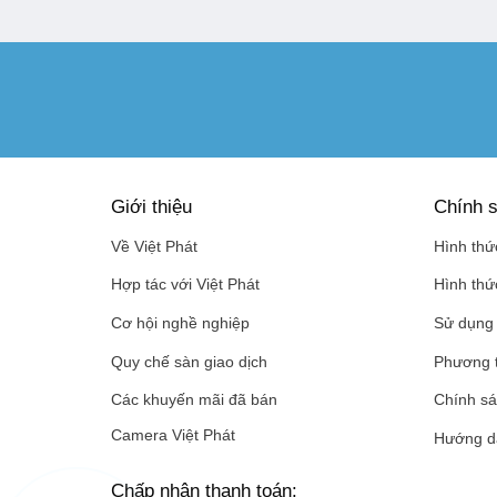
Giới thiệu
Chính s
Về Việt Phát
Hình thứ
Hợp tác với Việt Phát
Hình thứ
Cơ hội nghề nghiệp
Sử dụng 
Quy chế sàn giao dịch
Phương 
Các khuyến mãi đã bán
Chính sá
Camera Việt Phát
Hướng d
Chấp nhận thanh toán: