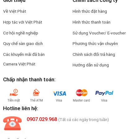
Giới thiệu
Chính sách công ty
Về Việt Phát
Hình thức đặt hàng
Hợp tác với Việt Phát
Hình thức thanh toán
Cơ hội nghề nghiệp
Sử dụng Voucher/ E-voucher
Quy chế sàn giao dịch
Phương thức vận chuyên
Các khuyến mãi đã bán
Chính sách đổi trả hàng
Camera Việt Phát
Hướng dẫn sử dụng
Chấp nhận thanh toán:
Hotline liên hệ:
0907.029.968
(Tất cả các ngày trong tuần)