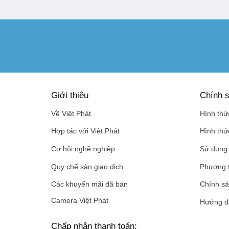
Giới thiệu
Chính s
Về Việt Phát
Hình thứ
Hợp tác với Việt Phát
Hình thứ
Cơ hội nghề nghiệp
Sử dụng 
Quy chế sàn giao dịch
Phương 
Các khuyến mãi đã bán
Chính sá
Camera Việt Phát
Hướng d
Chấp nhận thanh toán: