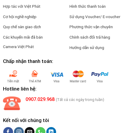
Hợp tác với Việt Phát
Hình thức thanh toán
Cơ hội nghề nghiệp
Sử dụng Voucher/ E-voucher
Quy chế sàn giao dịch
Phương thức vận chuyên
Các khuyến mãi đã bán
Chính sách đổi trả hàng
Camera Việt Phát
Hướng dẫn sử dụng
Chấp nhận thanh toán:
Hotline liên hệ:
0907.029.968
(Tất cả các ngày trong tuần)
Kết nối với chúng tôi