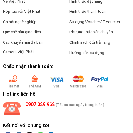
Về Việt Phát
Hình thức đặt hàng
Hợp tác với Việt Phát
Hình thức thanh toán
Cơ hội nghề nghiệp
Sử dụng Voucher/ E-voucher
Quy chế sàn giao dịch
Phương thức vận chuyên
Các khuyến mãi đã bán
Chính sách đổi trả hàng
Camera Việt Phát
Hướng dẫn sử dụng
Chấp nhận thanh toán:
Hotline liên hệ:
0907.029.968
(Tất cả các ngày trong tuần)
Kết nối với chúng tôi