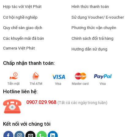
Hợp tác với Việt Phát
Hình thức thanh toán
Cơ hội nghề nghiệp
Sử dụng Voucher/ E-voucher
Quy chế sàn giao dịch
Phương thức vận chuyên
Các khuyến mãi đã bán
Chính sách đổi trả hàng
Camera Việt Phát
Hướng dẫn sử dụng
Chấp nhận thanh toán:
Hotline liên hệ:
0907.029.968
(Tất cả các ngày trong tuần)
Kết nối với chúng tôi