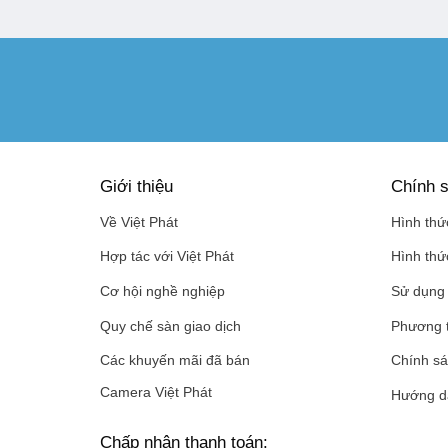
Giới thiệu
Chính s
Về Việt Phát
Hình thứ
Hợp tác với Việt Phát
Hình thứ
Cơ hội nghề nghiệp
Sử dụng 
Quy chế sàn giao dịch
Phương 
Các khuyến mãi đã bán
Chính sá
Camera Việt Phát
Hướng d
Chấp nhận thanh toán: