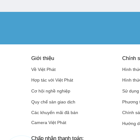
Giới thiệu
Chính s
Về Việt Phát
Hình thứ
Hợp tác với Việt Phát
Hình thứ
Cơ hội nghề nghiệp
Sử dụng 
Quy chế sàn giao dịch
Phương 
Các khuyến mãi đã bán
Chính sá
Camera Việt Phát
Hướng d
Chấp nhận thanh toán: