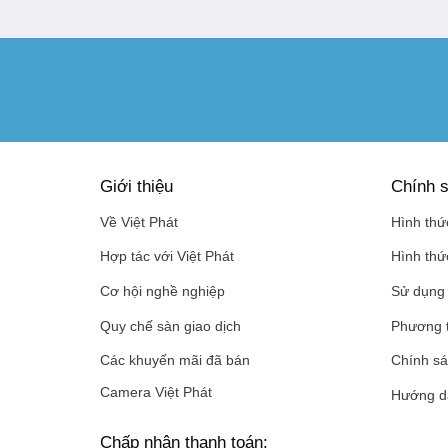
Giới thiệu
Chính s
Về Việt Phát
Hình thứ
Hợp tác với Việt Phát
Hình thứ
Cơ hội nghề nghiệp
Sử dụng 
Quy chế sàn giao dịch
Phương 
Các khuyến mãi đã bán
Chính sá
Camera Việt Phát
Hướng d
Chấp nhận thanh toán: