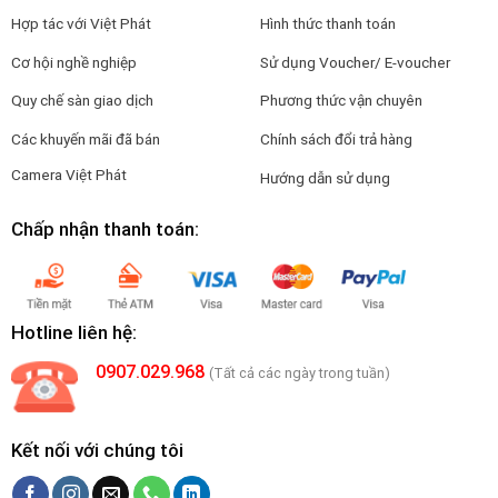
Hợp tác với Việt Phát
Hình thức thanh toán
Cơ hội nghề nghiệp
Sử dụng Voucher/ E-voucher
Quy chế sàn giao dịch
Phương thức vận chuyên
Các khuyến mãi đã bán
Chính sách đổi trả hàng
Camera Việt Phát
Hướng dẫn sử dụng
Chấp nhận thanh toán:
Hotline liên hệ:
0907.029.968
(Tất cả các ngày trong tuần)
Kết nối với chúng tôi