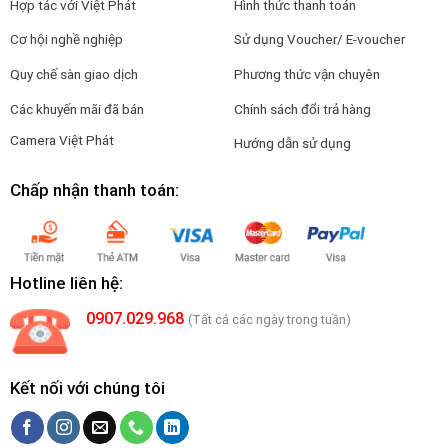
Hợp tác với Việt Phát
Hình thức thanh toán
Cơ hội nghề nghiệp
Sử dụng Voucher/ E-voucher
Quy chế sàn giao dịch
Phương thức vận chuyên
Các khuyến mãi đã bán
Chính sách đổi trả hàng
Camera Việt Phát
Hướng dẫn sử dụng
Chấp nhận thanh toán:
Hotline liên hệ:
0907.029.968
(Tất cả các ngày trong tuần)
Kết nối với chúng tôi