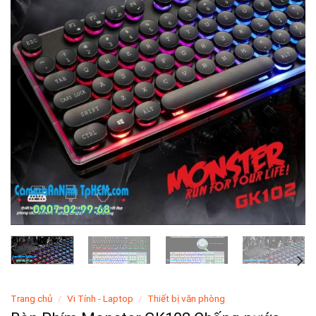
Trang chủ
/
Vi Tính - Laptop
/
Thiết bị văn phòng