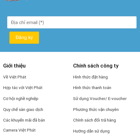
Giới thiệu
Chính sách công ty
Về Việt Phát
Hình thức đặt hàng
Hợp tác với Việt Phát
Hình thức thanh toán
Cơ hội nghề nghiệp
Sử dụng Voucher/ E-voucher
Quy chế sàn giao dịch
Phương thức vận chuyên
Các khuyến mãi đã bán
Chính sách đổi trả hàng
Camera Việt Phát
Hướng dẫn sử dụng