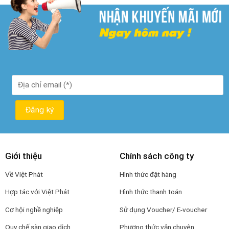
Giới thiệu
Chính sách công ty
Về Việt Phát
Hình thức đặt hàng
Hợp tác với Việt Phát
Hình thức thanh toán
Cơ hội nghề nghiệp
Sử dụng Voucher/ E-voucher
Quy chế sàn giao dịch
Phương thức vận chuyên