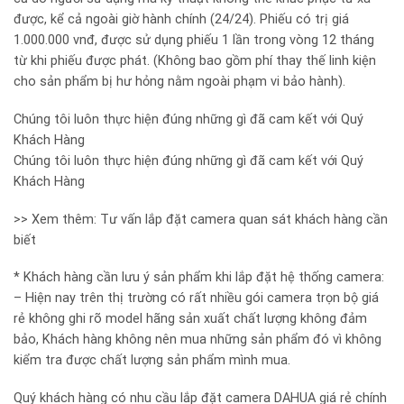
được, kể cả ngoài giờ hành chính (24/24). Phiếu có trị giá
1.000.000 vnđ, được sử dụng phiếu 1 lần trong vòng 12 tháng
từ khi phiếu được phát. (Không bao gồm phí thay thế linh kiện
cho sản phẩm bị hư hỏng nằm ngoài phạm vi bảo hành).
Chúng tôi luôn thực hiện đúng những gì đã cam kết với Quý
Khách Hàng
Chúng tôi luôn thực hiện đúng những gì đã cam kết với Quý
Khách Hàng
>> Xem thêm: Tư vấn lắp đặt camera quan sát khách hàng cần
biết
* Khách hàng cần lưu ý sản phẩm khi lắp đặt hệ thống camera:
– Hiện nay trên thị trường có rất nhiều gói camera trọn bộ giá
rẻ không ghi rõ model hãng sản xuất chất lượng không đảm
bảo, Khách hàng không nên mua những sản phẩm đó vì không
kiểm tra được chất lượng sản phẩm mình mua.
Quý khách hàng có nhu cầu lắp đặt camera DAHUA giá rẻ chính