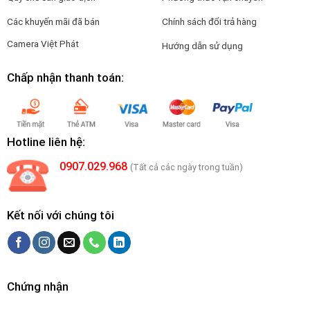
Các khuyến mãi đã bán
Chính sách đổi trả hàng
Camera Việt Phát
Hướng dẫn sử dụng
Chấp nhận thanh toán:
Hotline liên hệ:
0907.029.968
(Tất cả các ngày trong tuần)
Kết nối với chúng tôi
Chứng nhận