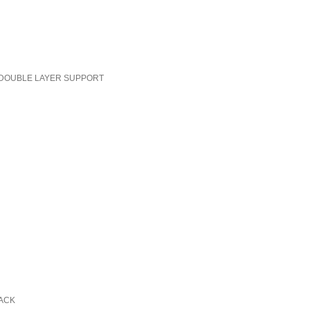
 DOUBLE LAYER SUPPORT
JACK